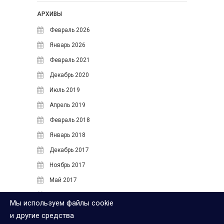
АРХИВЫ
Февраль 2026
Январь 2026
Февраль 2021
Декабрь 2020
Июль 2019
Апрель 2019
Февраль 2018
Январь 2018
Декабрь 2017
Ноябрь 2017
Май 2017
Апрель 2017
Мы используем файлы cookie
Июнь 2016
и другие средства